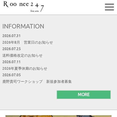
INFORMATION
2026.07.31
2026年8月 営業日のお知らせ
2026.07.25
送料価格改定のお知らせ
2026.07.11
2026年夏季休廊のお知らせ
2026.07.05
鹿野貴司ワークショップ 新規参加者募集
MORE