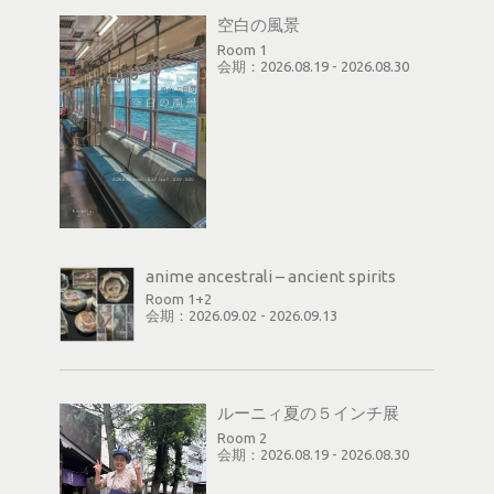
空白の風景
Room 1
会期：2026.08.19 - 2026.08.30
anime ancestrali – ancient spirits
Room 1+2
会期：2026.09.02 - 2026.09.13
ルーニィ夏の５インチ展
Room 2
会期：2026.08.19 - 2026.08.30