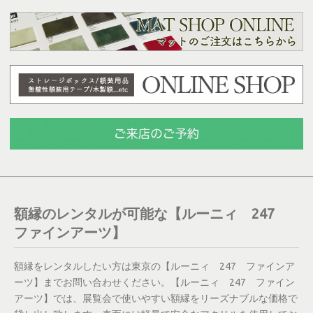
額縁のレンタルが可能な【ルーニィ 247
ファインアーツ】
額縁
を
レンタル
したい方は
東京
の【ルーニィ 247 ファインア
ーツ】までお問い合わせください。【ルーニィ 247 ファイン
アーツ】では、展覧会で使いやすい額縁をリーズナブルな価格で