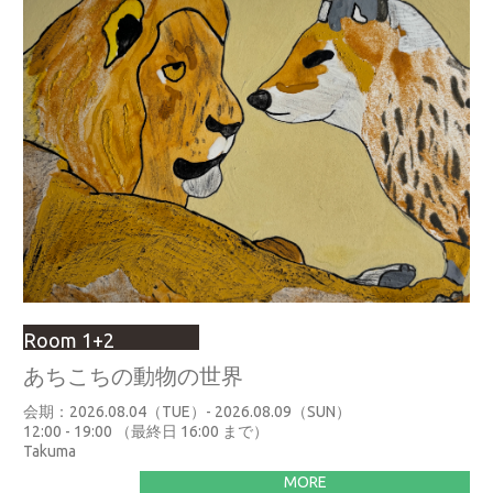
Room 1+2
あちこちの動物の世界
会期：2026.08.04（TUE）- 2026.08.09（SUN）
12:00 - 19:00 （最終日 16:00 まで）
Takuma
MORE