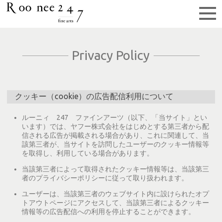
Privacy Policy
クッキー（cookie）の広告配信利用について
ルーニィ 247 ファインアーツ（以下、「当サイト」とい
います）では、ヤフー株式会社をはじめとする第三者から配
信される広告が掲載される場合があり、これに関連して、当
該第三者が、当サイトを訪問したユーザーのクッキー情報等
を取得し、利用している場合があります。
当該第三者によって取得されたクッキー情報等は、当該第三
者のプライバシーポリシーに従って取り扱われます。
ユーザーは、当該第三者のウェブサイト内に設けられたオプ
トアウトページにアクセスして、当該第三者によるクッキー
情報等の広告配信への利用を停止することができます。