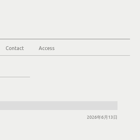
Contact
Access
2026年6月13日