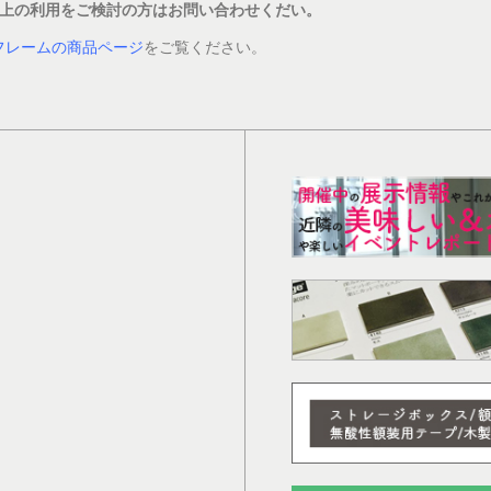
以上の利用をご検討の方はお問い合わせくだい。
フレームの商品ページ
をご覧ください。