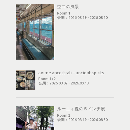
空白の風景
Room 1
会期：2026.08.19 - 2026.08.30
anime ancestrali – ancient spirits
Room 1+2
会期：2026.09.02 - 2026.09.13
ルーニィ夏の５インチ展
Room 2
会期：2026.08.19 - 2026.08.30