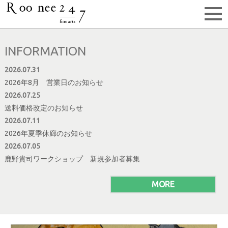
INFORMATION
2026.07.31
2026年8月 営業日のお知らせ
2026.07.25
送料価格改定のお知らせ
2026.07.11
2026年夏季休廊のお知らせ
2026.07.05
鹿野貴司ワークショップ 新規参加者募集
MORE