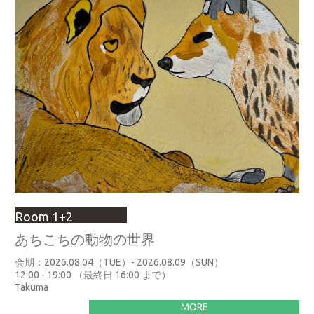
Room 1+2
あちこちの動物の世界
会期：2026.08.04（TUE）- 2026.08.09（SUN）
12:00 - 19:00 （最終日 16:00 まで）
Takuma
MORE