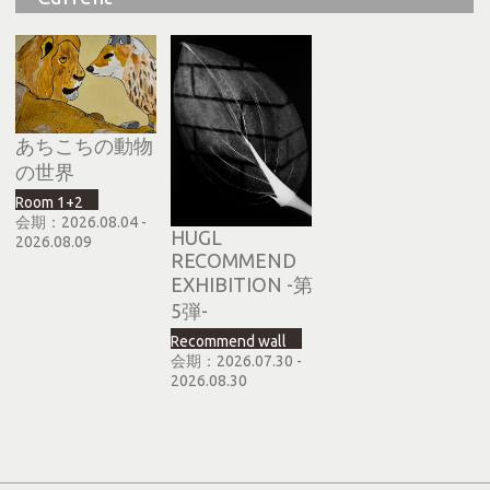
あちこちの動物
の世界
Room 1+2
会期：2026.08.04 -
HUGL
2026.08.09
RECOMMEND
EXHIBITION -第
5弾-
Recommend wall
会期：2026.07.30 -
2026.08.30