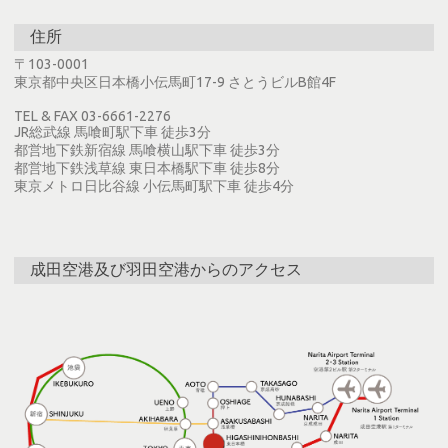
住所
〒103-0001
東京都中央区日本橋小伝馬町17-9 さとうビルB館4F
TEL & FAX 03-6661-2276
JR総武線 馬喰町駅下車 徒歩3分
都営地下鉄新宿線 馬喰横山駅下車 徒歩3分
都営地下鉄浅草線 東日本橋駅下車 徒歩8分
東京メトロ日比谷線 小伝馬町駅下車 徒歩4分
成田空港及び羽田空港からのアクセス