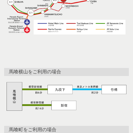
馬喰横山をご利用の場合
馬喰町をご利用の場合