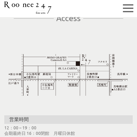
Access
営業時間
12：00 – 19：00
会期最終日 16：00閉館 月曜日休館