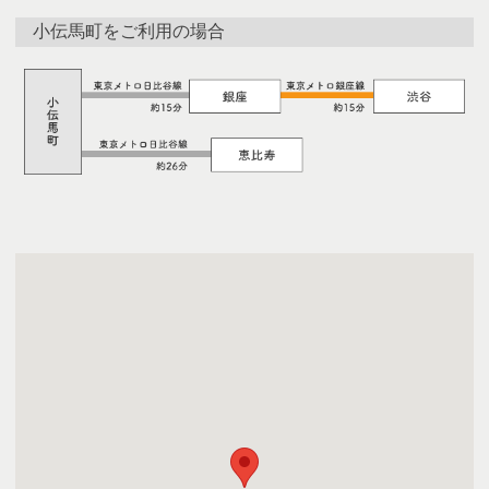
小伝馬町をご利用の場合