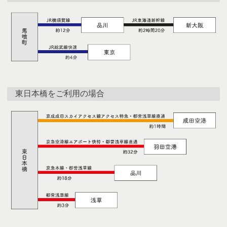
東日本橋をご利用の場合